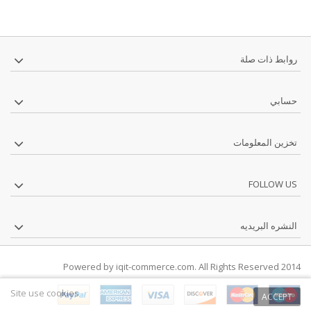
روابط ذات صلة
حسابي
تخزين المعلومات
FOLLOW US
النشره البريديه
2014 Powered by iqit-commerce.com. All Rights Reserved
Site use cookies
ACCEPT